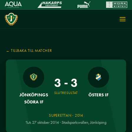
← TILLBAKA TILL MATCHER
3 - 3
SLUTRESULTAT
JÖNKÖPINGS
ÖSTERS IF
SÖDRA IF
SUPERETTAN · 2014
%A 27 oktober 2014 · Stadsparksvallen, Jönköping