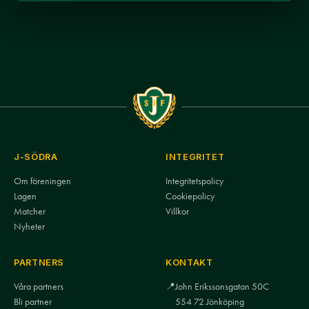
J-SÖDRA
INTEGRITET
Om föreningen
Integritetspolicy
Lagen
Cookiepolicy
Matcher
Villkor
Nyheter
PARTNERS
KONTAKT
Våra partners
📍
John Erikssonsgatan 50C
Bli partner
554 72 Jönköping