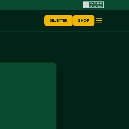
BILJETTER
SHOP