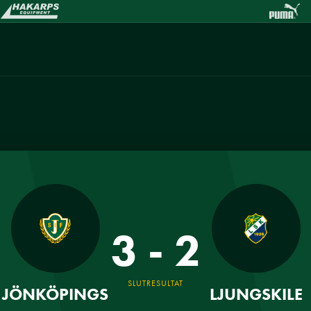
3 - 2
SLUTRESULTAT
JÖNKÖPINGS
LJUNGSKILE