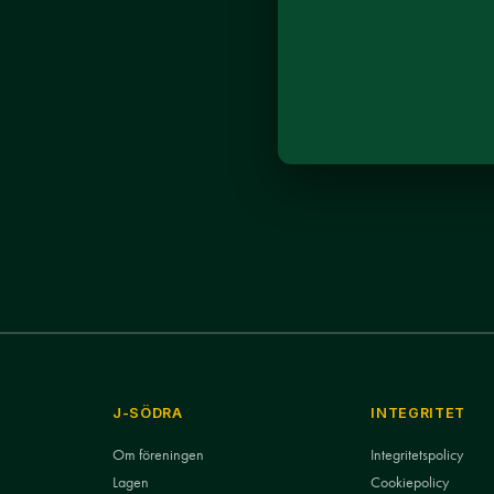
J-SÖDRA
INTEGRITET
Om föreningen
Integritetspolicy
Lagen
Cookiepolicy