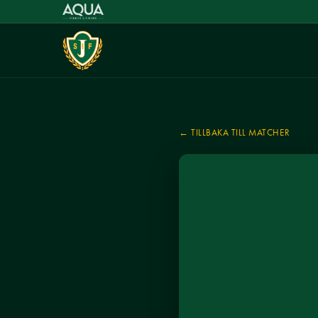
← TILLBAKA TILL MATCHER