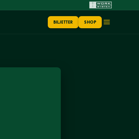
BILJETTER
SHOP