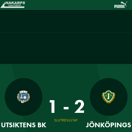
1 - 2
SLUTRESULTAT
UTSIKTENS BK
JÖNKÖPINGS