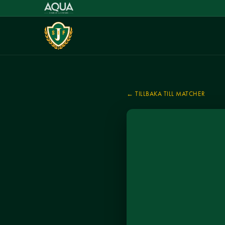
← TILLBAKA TILL MATCHER