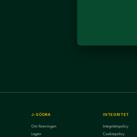
J-SÖDRA
INTEGRITET
Om föreningen
Integritetspolicy
Lagen
Cookiepolicy