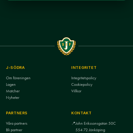
J-SÖDRA
INTEGRITET
Om föreningen
Integritetspolicy
Lagen
Cookiepolicy
Matcher
Villkor
Nyheter
PARTNERS
KONTAKT
Våra partners
📍
John Erikssonsgatan 50C
Bli partner
554 72 Jönköping