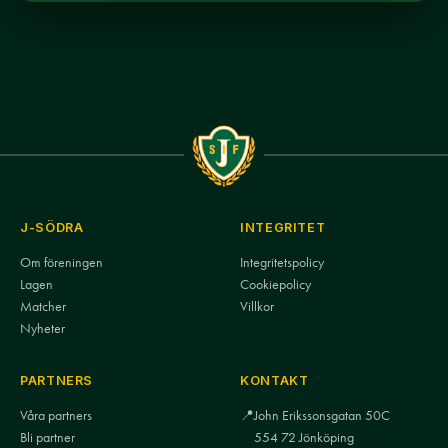
J-SÖDRA
INTEGRITET
Om föreningen
Integritetspolicy
Lagen
Cookiepolicy
Matcher
Villkor
Nyheter
PARTNERS
KONTAKT
Våra partners
📍
John Erikssonsgatan 50C
Bli partner
554 72 Jönköping