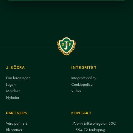
J-SÖDRA
INTEGRITET
Om föreningen
Integritetspolicy
Lagen
Cookiepolicy
Matcher
Villkor
Nyheter
PARTNERS
KONTAKT
Våra partners
📍
John Erikssonsgatan 50C
Bli partner
554 72 Jönköping