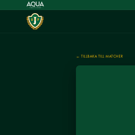
← TILLBAKA TILL MATCHER