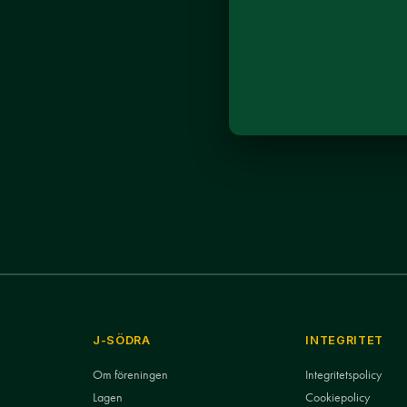
J-SÖDRA
INTEGRITET
Om föreningen
Integritetspolicy
Lagen
Cookiepolicy