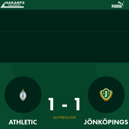
1 - 1
SLUTRESULTAT
ATHLETIC
JÖNKÖPINGS