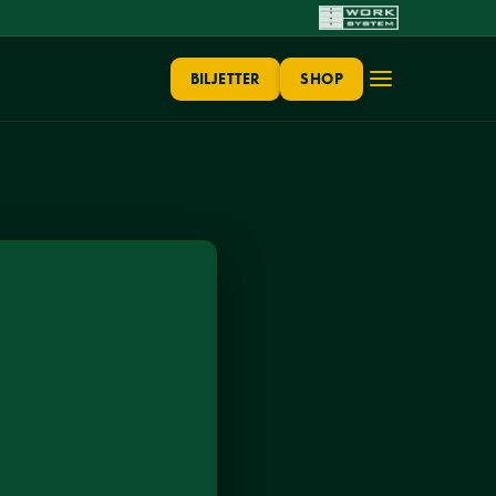
BILJETTER
SHOP