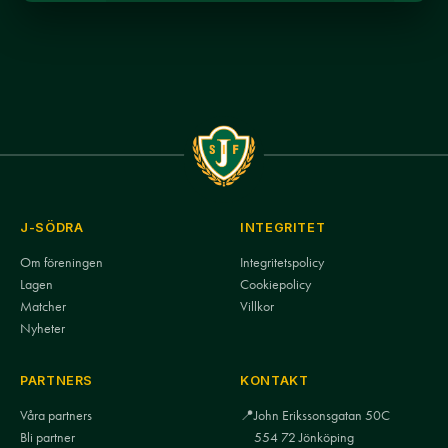
J-SÖDRA
INTEGRITET
Om föreningen
Integritetspolicy
Lagen
Cookiepolicy
Matcher
Villkor
Nyheter
PARTNERS
KONTAKT
Våra partners
📍
John Erikssonsgatan 50C
Bli partner
554 72 Jönköping