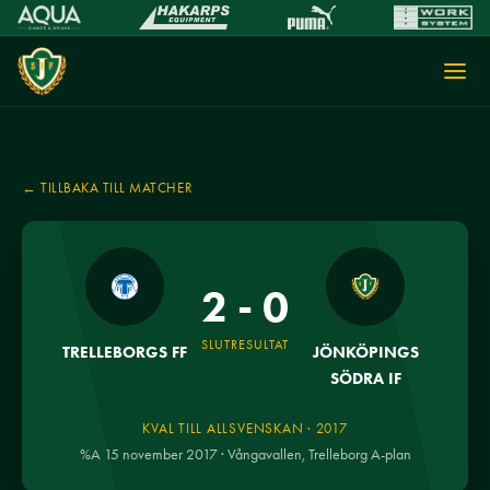
← TILLBAKA TILL MATCHER
2 - 0
SLUTRESULTAT
TRELLEBORGS FF
JÖNKÖPINGS
SÖDRA IF
KVAL TILL ALLSVENSKAN · 2017
%A 15 november 2017 · Vångavallen, Trelleborg A-plan