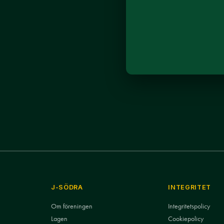
J-SÖDRA
INTEGRITET
Om föreningen
Integritetspolicy
Lagen
Cookiepolicy