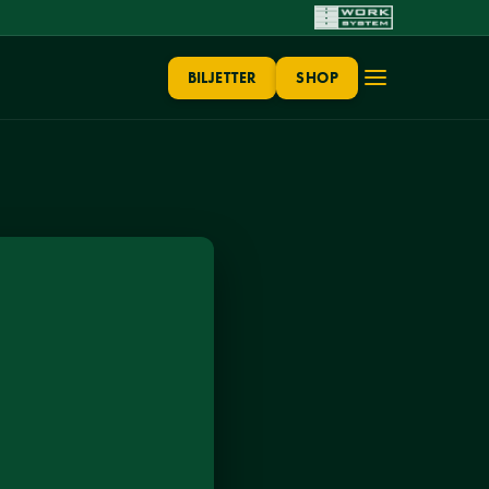
BILJETTER
SHOP