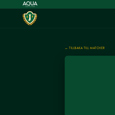
← TILLBAKA TILL MATCHER