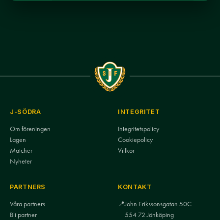
J-SÖDRA
INTEGRITET
Om föreningen
Integritetspolicy
Lagen
Cookiepolicy
Matcher
Villkor
Nyheter
PARTNERS
KONTAKT
Våra partners
📍
John Erikssonsgatan 50C
Bli partner
554 72 Jönköping