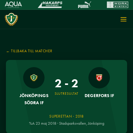
← TILLBAKA TILL MATCHER
2 - 2
SLUTRESULTAT
JÖNKÖPINGS
DEGERFORS IF
SÖDRA IF
SUPERETTAN · 2018
%A 23 maj 2018 · Stadsparksvallen, Jönköping