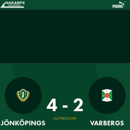
4 - 2
SLUTRESULTAT
JÖNKÖPINGS
VARBERGS