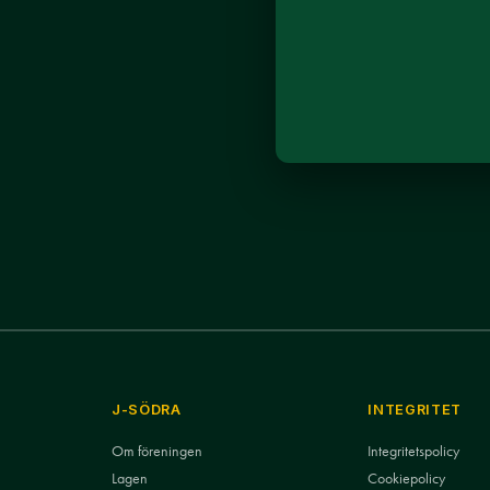
J-SÖDRA
INTEGRITET
Om föreningen
Integritetspolicy
Lagen
Cookiepolicy