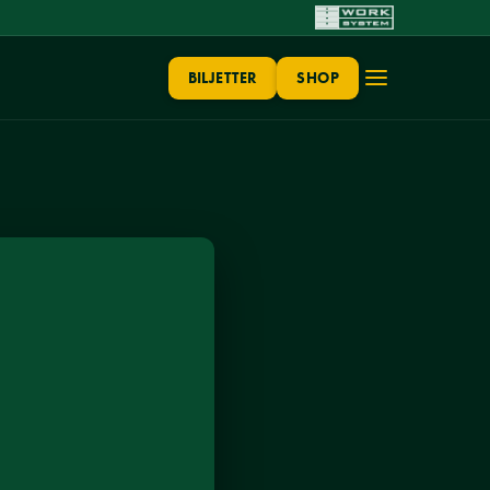
BILJETTER
SHOP