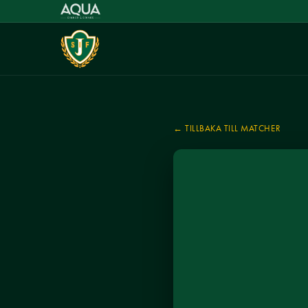
← TILLBAKA TILL MATCHER