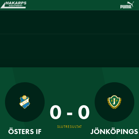
0 - 0
SLUTRESULTAT
ÖSTERS IF
JÖNKÖPINGS