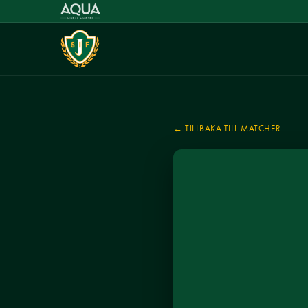
← TILLBAKA TILL MATCHER