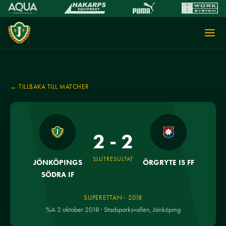
← TILLBAKA TILL MATCHER
2 - 2
SLUTRESULTAT
JÖNKÖPINGS
ÖRGRYTE IS FF
SÖDRA IF
SUPERETTAN · 2018
%A 2 oktober 2018 · Stadsparksvallen, Jönköping