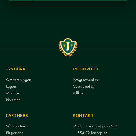
J-SÖDRA
INTEGRITET
Om föreningen
Integritetspolicy
Lagen
Cookiepolicy
Matcher
Villkor
Nyheter
PARTNERS
KONTAKT
Våra partners
📍
John Erikssonsgatan 50C
Bli partner
554 72 Jönköping