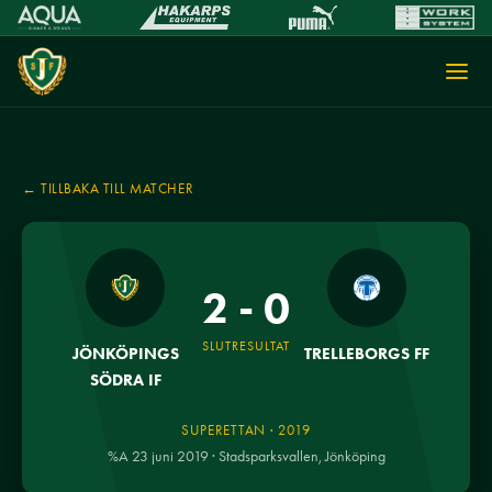
← TILLBAKA TILL MATCHER
2 - 0
SLUTRESULTAT
JÖNKÖPINGS
TRELLEBORGS FF
SÖDRA IF
SUPERETTAN · 2019
%A 23 juni 2019 · Stadsparksvallen, Jönköping