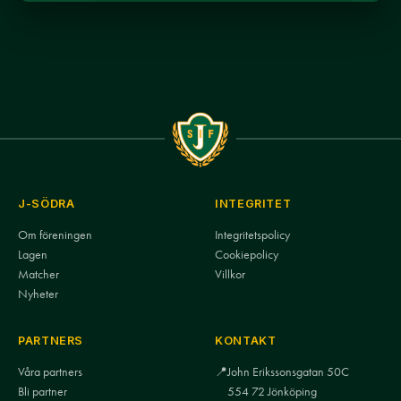
J-SÖDRA
INTEGRITET
Om föreningen
Integritetspolicy
Lagen
Cookiepolicy
Matcher
Villkor
Nyheter
PARTNERS
KONTAKT
Våra partners
📍
John Erikssonsgatan 50C
Bli partner
554 72 Jönköping