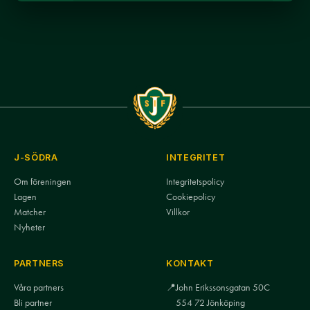
J-SÖDRA
INTEGRITET
Om föreningen
Integritetspolicy
Lagen
Cookiepolicy
Matcher
Villkor
Nyheter
PARTNERS
KONTAKT
Våra partners
📍
John Erikssonsgatan 50C
Bli partner
554 72 Jönköping