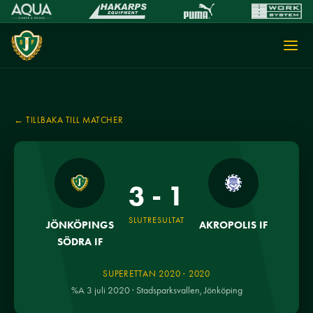
← TILLBAKA TILL MATCHER
3 - 1
SLUTRESULTAT
JÖNKÖPINGS
AKROPOLIS IF
SÖDRA IF
SUPERETTAN 2020 · 2020
%A 3 juli 2020 · Stadsparksvallen, Jönköping