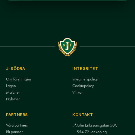
J-SÖDRA
INTEGRITET
Om föreningen
Integritetspolicy
Lagen
Cookiepolicy
Matcher
Villkor
Nyheter
PARTNERS
KONTAKT
Våra partners
📍
John Erikssonsgatan 50C
Bli partner
554 72 Jönköping