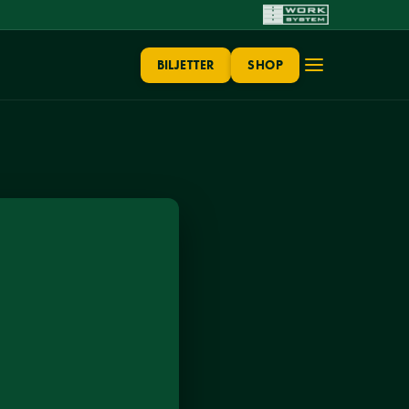
BILJETTER
SHOP