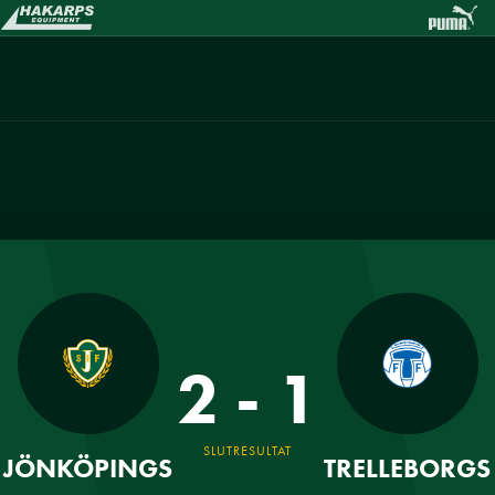
2 - 1
SLUTRESULTAT
JÖNKÖPINGS
TRELLEBORGS