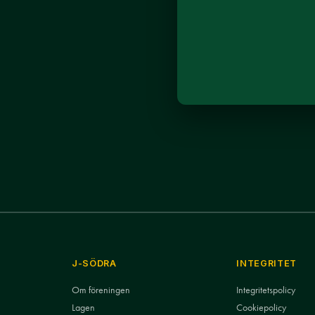
J-SÖDRA
INTEGRITET
Om föreningen
Integritetspolicy
Lagen
Cookiepolicy