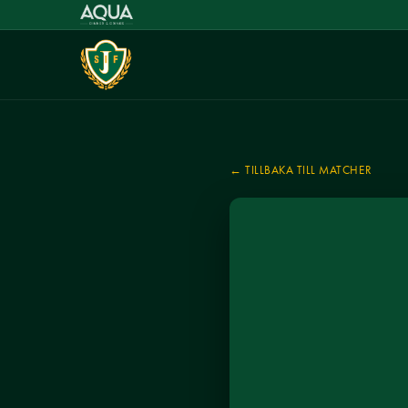
← TILLBAKA TILL MATCHER