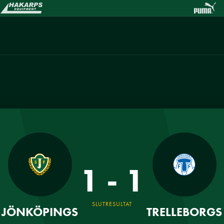
1 - 1
SLUTRESULTAT
JÖNKÖPINGS
TRELLEBORGS