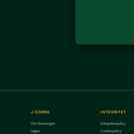
J-SÖDRA
INTEGRITET
Om föreningen
Integritetspolicy
Lagen
Cookiepolicy