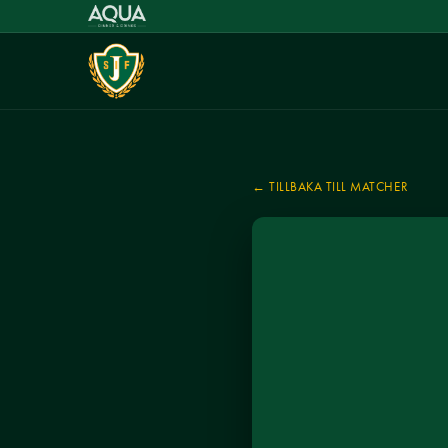
← TILLBAKA TILL MATCHER