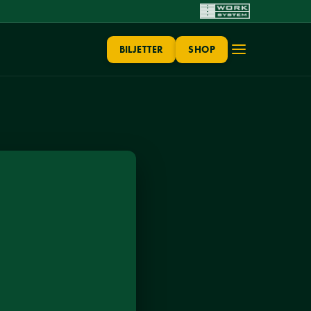
BILJETTER
SHOP