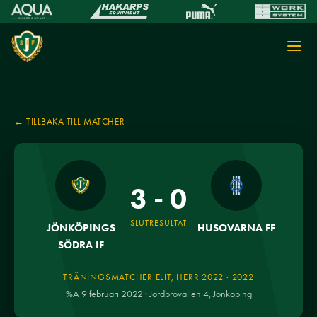
← TILLBAKA TILL MATCHER
3 - 0
SLUTRESULTAT
JÖNKÖPINGS
HUSQVARNA FF
SÖDRA IF
TRÄNINGSMATCHER ELIT, HERR 2022 · 2022
%A 9 februari 2022 · Jordbrovallen 4, Jönköping