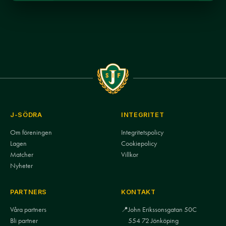
J-SÖDRA
INTEGRITET
Om föreningen
Integritetspolicy
Lagen
Cookiepolicy
Matcher
Villkor
Nyheter
PARTNERS
KONTAKT
Våra partners
📍
John Erikssonsgatan 50C
Bli partner
554 72 Jönköping