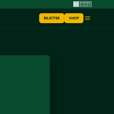
BILJETTER
SHOP
A