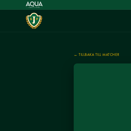
← TILLBAKA TILL MATCHER