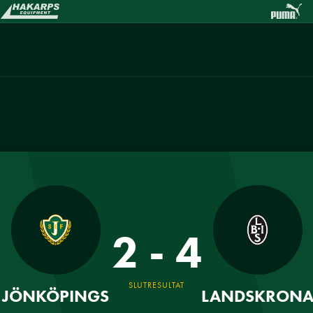
2 - 4
SLUTRESULTAT
JÖNKÖPINGS
LANDSKRON