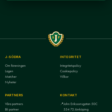
J-SÖDRA
INTEGRITET
Om föreningen
Integritetspolicy
Lagen
Cookiepolicy
Matcher
Villkor
Nyheter
PARTNERS
KONTAKT
Våra partners
📍
John Erikssonsgatan 50C
Bli partner
554 72 Jönköping