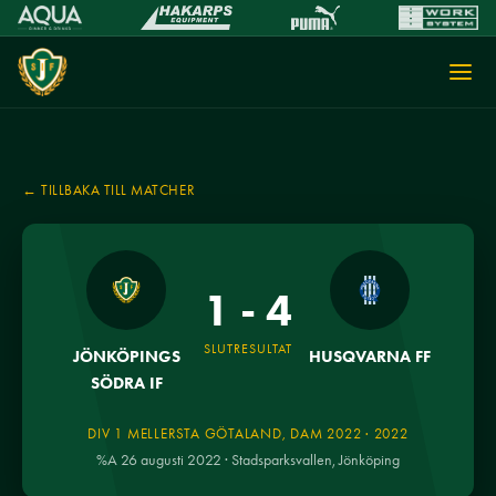
← TILLBAKA TILL MATCHER
1 - 4
SLUTRESULTAT
JÖNKÖPINGS
HUSQVARNA FF
SÖDRA IF
DIV 1 MELLERSTA GÖTALAND, DAM 2022 · 2022
%A 26 augusti 2022 · Stadsparksvallen, Jönköping