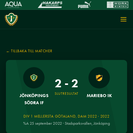
← TILLBAKA TILL MATCHER
2 - 2
SLUTRESULTAT
JÖNKÖPINGS
MARIEBO IK
SÖDRA IF
DIV 1 MELLERSTA GÖTALAND, DAM 2022 · 2022
%A 25 september 2022 · Stadsparksvallen, Jönköping