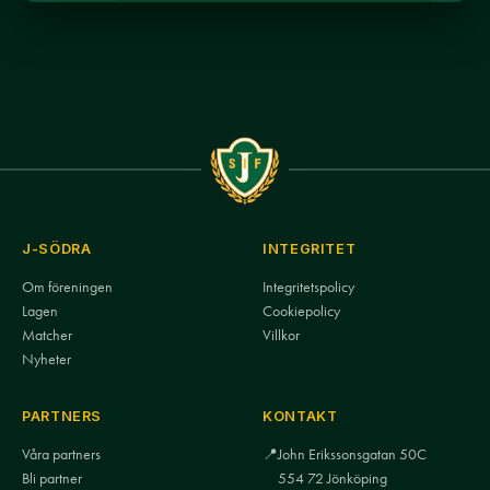
J-SÖDRA
INTEGRITET
Om föreningen
Integritetspolicy
Lagen
Cookiepolicy
Matcher
Villkor
Nyheter
PARTNERS
KONTAKT
Våra partners
📍
John Erikssonsgatan 50C
Bli partner
554 72 Jönköping