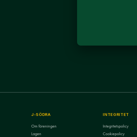
J-SÖDRA
INTEGRITET
Om föreningen
Integritetspolicy
Lagen
Cookiepolicy