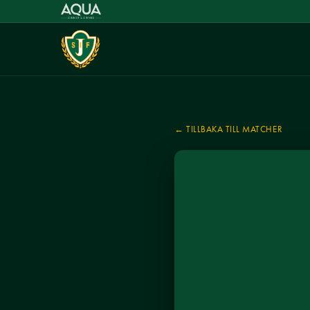
← TILLBAKA TILL MATCHER