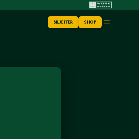
BILJETTER
SHOP