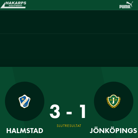
3 - 1
SLUTRESULTAT
HALMSTAD
JÖNKÖPINGS