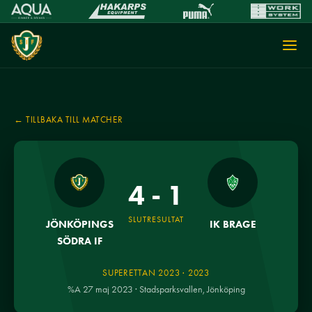
← TILLBAKA TILL MATCHER
4 - 1
SLUTRESULTAT
JÖNKÖPINGS
IK BRAGE
SÖDRA IF
SUPERETTAN 2023 · 2023
%A 27 maj 2023 · Stadsparksvallen, Jönköping