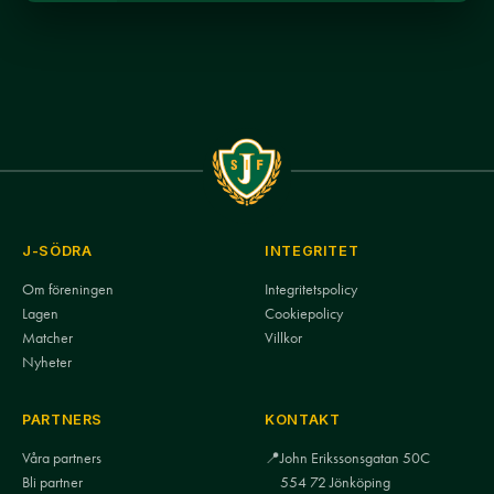
J-SÖDRA
INTEGRITET
Om föreningen
Integritetspolicy
Lagen
Cookiepolicy
Matcher
Villkor
Nyheter
PARTNERS
KONTAKT
Våra partners
📍
John Erikssonsgatan 50C
Bli partner
554 72 Jönköping