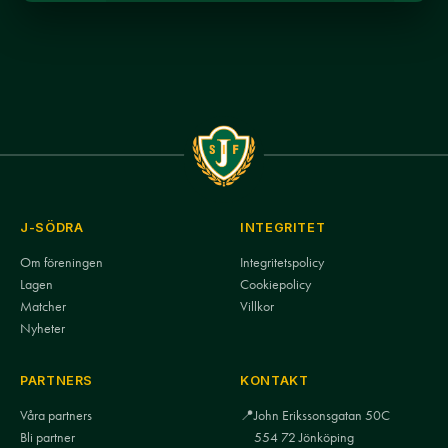
J-SÖDRA
INTEGRITET
Om föreningen
Integritetspolicy
Lagen
Cookiepolicy
Matcher
Villkor
Nyheter
PARTNERS
KONTAKT
Våra partners
📍
John Erikssonsgatan 50C
Bli partner
554 72 Jönköping