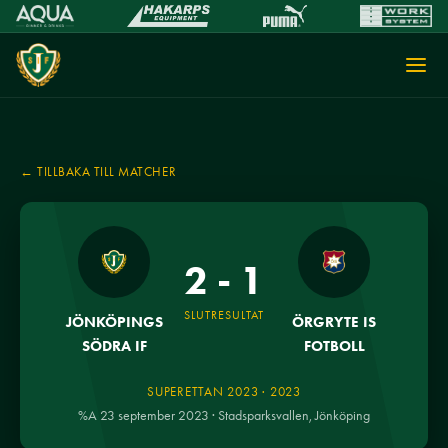
← TILLBAKA TILL MATCHER
2 - 1
SLUTRESULTAT
JÖNKÖPINGS
ÖRGRYTE IS
SÖDRA IF
FOTBOLL
SUPERETTAN 2023 · 2023
%A 23 september 2023 · Stadsparksvallen, Jönköping