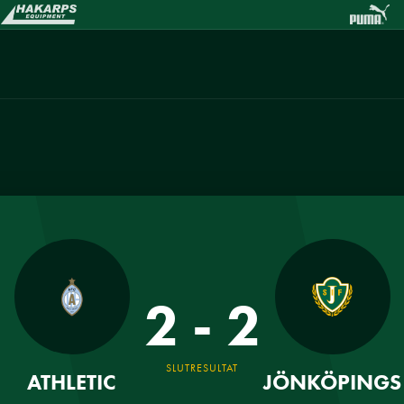
2 - 2
SLUTRESULTAT
ATHLETIC
JÖNKÖPINGS