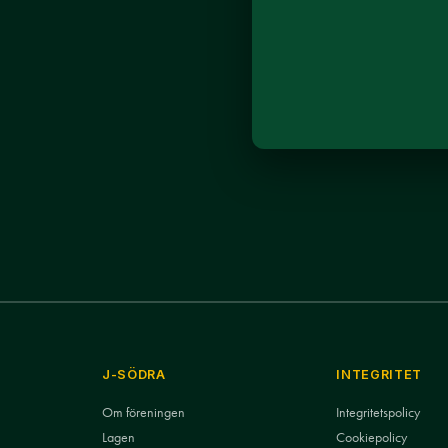
J-SÖDRA
INTEGRITET
Om föreningen
Integritetspolicy
Lagen
Cookiepolicy