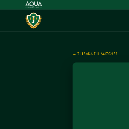
← TILLBAKA TILL MATCHER