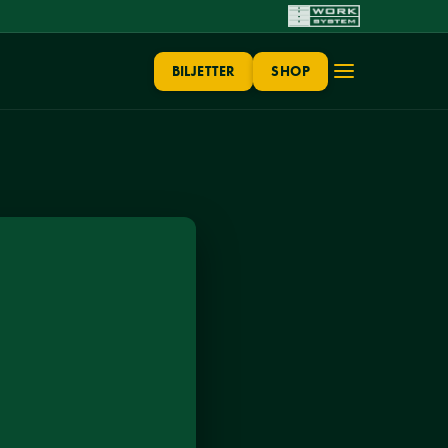
BILJETTER
SHOP