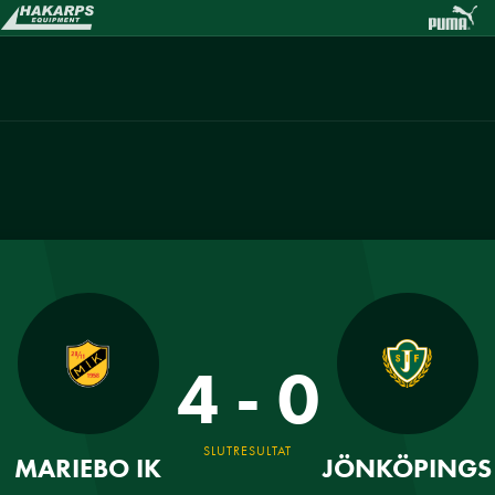
4 - 0
SLUTRESULTAT
MARIEBO IK
JÖNKÖPINGS