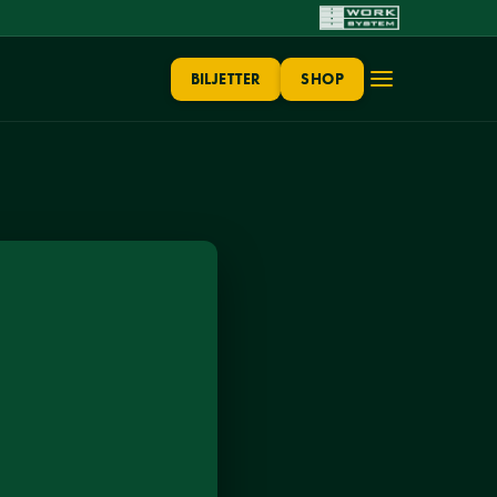
BILJETTER
SHOP