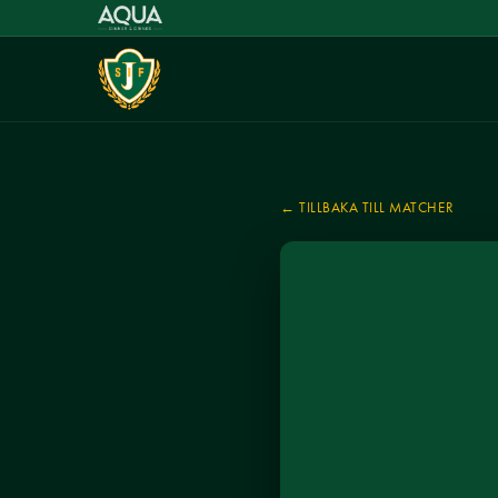
← TILLBAKA TILL MATCHER