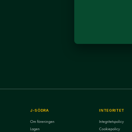
J-SÖDRA
INTEGRITET
Om föreningen
Integritetspolicy
Lagen
Cookiepolicy