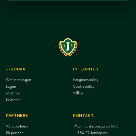
J-SÖDRA
INTEGRITET
Om föreningen
Integritetspolicy
Lagen
Cookiepolicy
Matcher
Villkor
Nyheter
PARTNERS
KONTAKT
Våra partners
📍
John Erikssonsgatan 50C
Bli partner
554 72 Jönköping