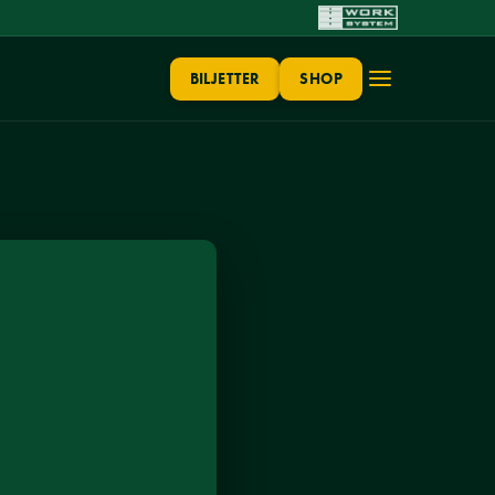
BILJETTER
SHOP