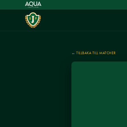
← TILLBAKA TILL MATCHER