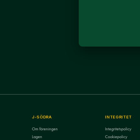
J-SÖDRA
INTEGRITET
Om föreningen
Integritetspolicy
Lagen
Cookiepolicy