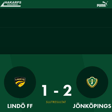
1 - 2
SLUTRESULTAT
LINDÖ FF
JÖNKÖPINGS