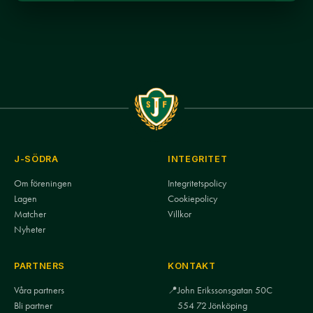
J-SÖDRA
INTEGRITET
Om föreningen
Integritetspolicy
Lagen
Cookiepolicy
Matcher
Villkor
Nyheter
PARTNERS
KONTAKT
Våra partners
📍
John Erikssonsgatan 50C
Bli partner
554 72 Jönköping