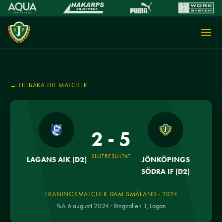
← TILLBAKA TILL MATCHER
2 - 5
SLUTRESULTAT
LAGANS AIK (D2)
JÖNKÖPINGS
SÖDRA IF (D2)
TRÄNINGSMATCHER DAM SMÅLAND · 2024
%A 6 augusti 2024 · Ringvallen 1, Lagan