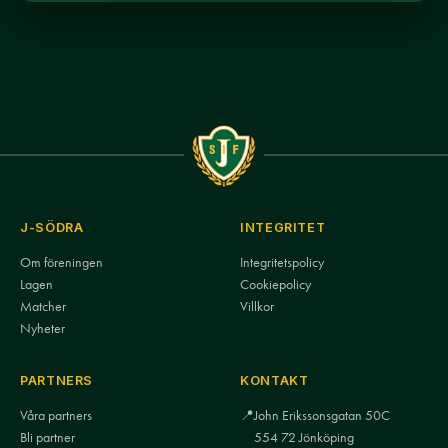
J-SÖDRA
INTEGRITET
Om föreningen
Integritetspolicy
Lagen
Cookiepolicy
Matcher
Villkor
Nyheter
PARTNERS
KONTAKT
Våra partners
📍
John Erikssonsgatan 50C
Bli partner
554 72 Jönköping