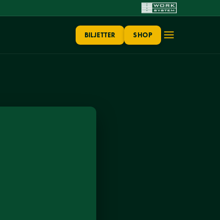
BILJETTER
SHOP