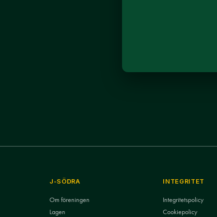
J-SÖDRA
INTEGRITET
Om föreningen
Integritetspolicy
Lagen
Cookiepolicy