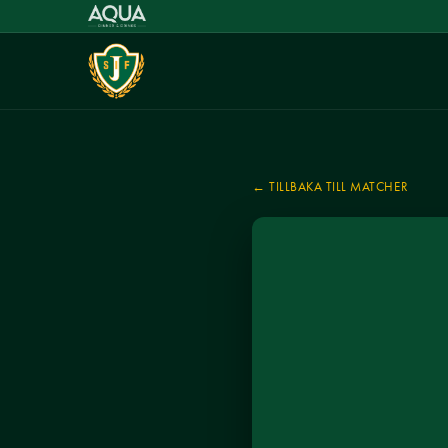
← TILLBAKA TILL MATCHER