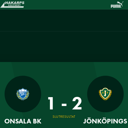
1 - 2
SLUTRESULTAT
ONSALA BK
JÖNKÖPINGS