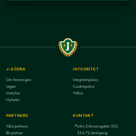
J-SÖDRA
INTEGRITET
Om föreningen
Integritetspolicy
Lagen
Cookiepolicy
Matcher
Villkor
Nyheter
PARTNERS
KONTAKT
Våra partners
📍
John Erikssonsgatan 50C
Bli partner
554 72 Jönköping