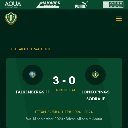
← TILLBAKA TILL MATCHER
3 - 0
SLUTRESULTAT
FALKENBERGS FF
JÖNKÖPINGS
SÖDRA IF
ETTAN SÖDRA, HERR 2024 · 2024
%A 15 september 2024 · Falcon Alkoholfri Arena