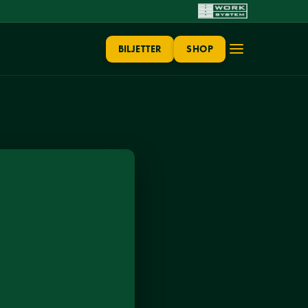
BILJETTER
SHOP