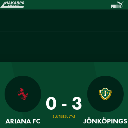
0 - 3
SLUTRESULTAT
ARIANA FC
JÖNKÖPINGS