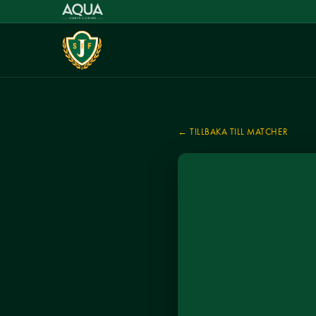
← TILLBAKA TILL MATCHER