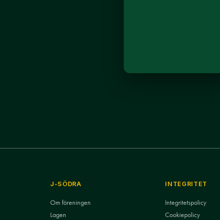
J-SÖDRA
INTEGRITET
Om föreningen
Integritetspolicy
Lagen
Cookiepolicy