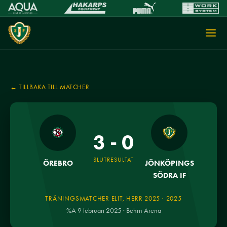
← TILLBAKA TILL MATCHER
3 - 0
SLUTRESULTAT
ÖREBRO
JÖNKÖPINGS
SÖDRA IF
TRÄNINGSMATCHER ELIT, HERR 2025 · 2025
%A 9 februari 2025 · Behrn Arena