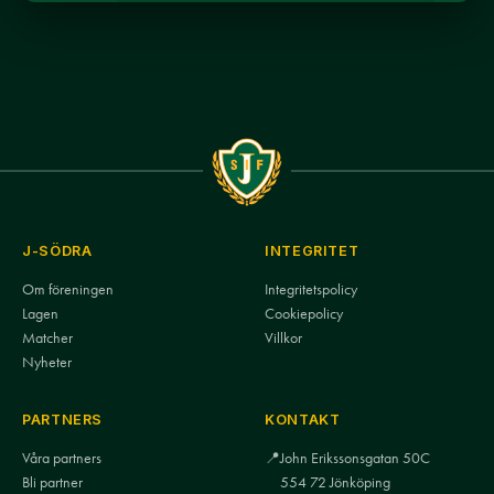
J-SÖDRA
INTEGRITET
Om föreningen
Integritetspolicy
Lagen
Cookiepolicy
Matcher
Villkor
Nyheter
PARTNERS
KONTAKT
Våra partners
📍
John Erikssonsgatan 50C
Bli partner
554 72 Jönköping