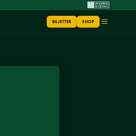
BILJETTER
SHOP