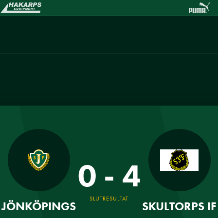
0 - 4
SLUTRESULTAT
JÖNKÖPINGS
SKULTORPS IF