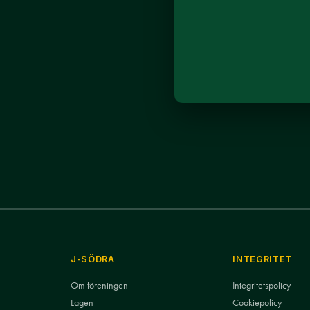
J-SÖDRA
INTEGRITET
Om föreningen
Integritetspolicy
Lagen
Cookiepolicy