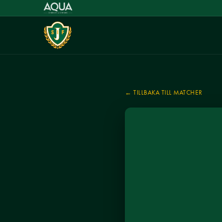
← TILLBAKA TILL MATCHER