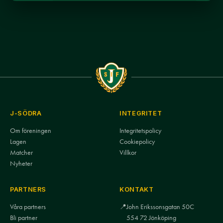
J-SÖDRA
INTEGRITET
Om föreningen
Integritetspolicy
Lagen
Cookiepolicy
Matcher
Villkor
Nyheter
PARTNERS
KONTAKT
Våra partners
📍
John Erikssonsgatan 50C
Bli partner
554 72 Jönköping