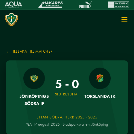
← TILLBAKA TILL MATCHER
5 - 0
SLUTRESULTAT
JÖNKÖPINGS
TORSLANDA IK
SÖDRA IF
ETTAN SÖDRA, HERR 2025 · 2025
%A 17 augusti 2025 · Stadsparksvallen, Jönköping