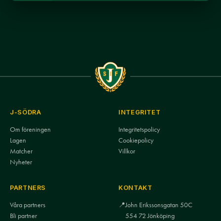
J-SÖDRA
INTEGRITET
Om föreningen
Integritetspolicy
Lagen
Cookiepolicy
Matcher
Villkor
Nyheter
PARTNERS
KONTAKT
Våra partners
📍
John Erikssonsgatan 50C
Bli partner
554 72 Jönköping