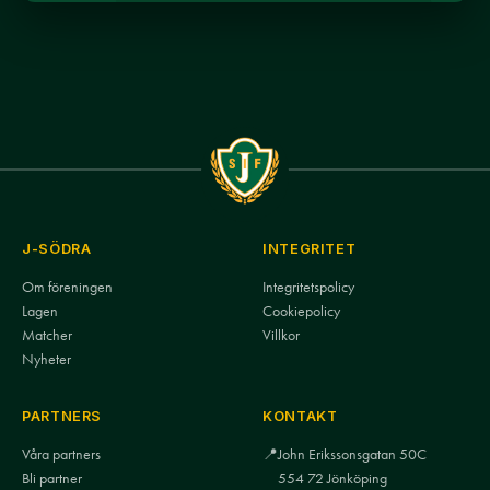
J-SÖDRA
INTEGRITET
Om föreningen
Integritetspolicy
Lagen
Cookiepolicy
Matcher
Villkor
Nyheter
PARTNERS
KONTAKT
Våra partners
📍
John Erikssonsgatan 50C
Bli partner
554 72 Jönköping