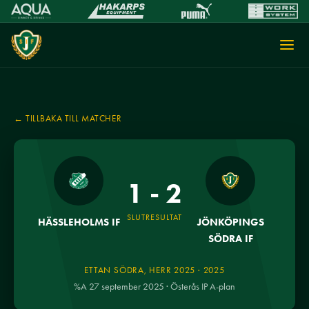
← TILLBAKA TILL MATCHER
1 - 2
SLUTRESULTAT
HÄSSLEHOLMS IF
JÖNKÖPINGS
SÖDRA IF
ETTAN SÖDRA, HERR 2025 · 2025
%A 27 september 2025 · Österås IP A-plan