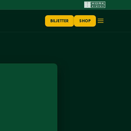
BILJETTER
SHOP