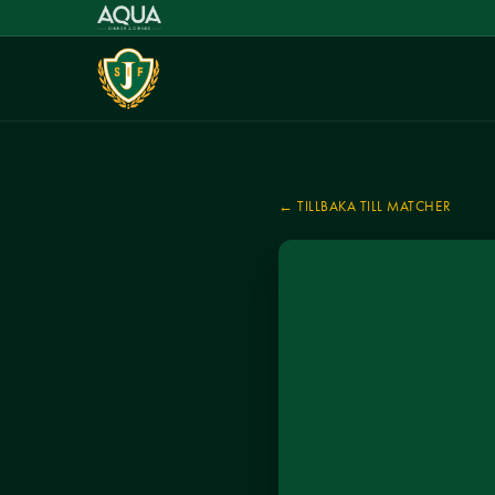
← TILLBAKA TILL MATCHER