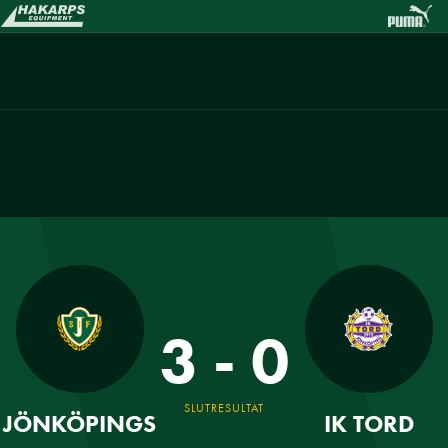
3 - 0
SLUTRESULTAT
JÖNKÖPINGS
IK TORD