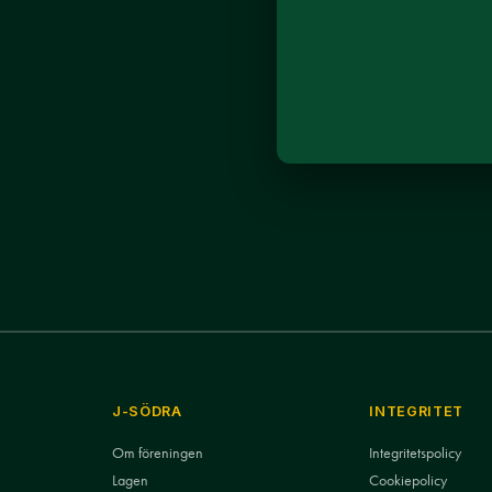
J-SÖDRA
INTEGRITET
Om föreningen
Integritetspolicy
Lagen
Cookiepolicy