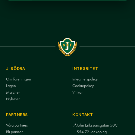
J-SÖDRA
INTEGRITET
Om föreningen
Integritetspolicy
Lagen
Cookiepolicy
Matcher
Villkor
Nyheter
PARTNERS
KONTAKT
Våra partners
📍
John Erikssonsgatan 50C
Bli partner
554 72 Jönköping