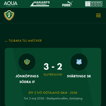
← TILLBAKA TILL MATCHER
3 - 2
SLUTRESULTAT
JÖNKÖPINGS
SVÄRTINGE SK
SÖDRA IF
DIV 2 NÖ GÖTALAND DAM · 2026
%A 3 maj 2026 · Stadsparksvallen, Jönköping