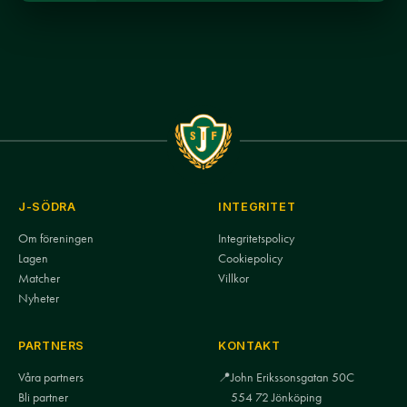
J-SÖDRA
INTEGRITET
Om föreningen
Integritetspolicy
Lagen
Cookiepolicy
Matcher
Villkor
Nyheter
PARTNERS
KONTAKT
Våra partners
📍
John Erikssonsgatan 50C
Bli partner
554 72 Jönköping