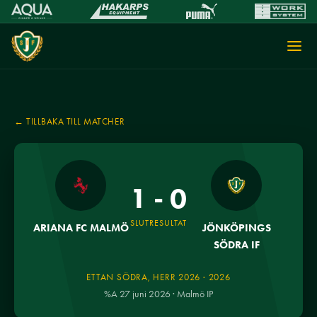
← TILLBAKA TILL MATCHER
1 - 0
SLUTRESULTAT
ARIANA FC MALMÖ
JÖNKÖPINGS
SÖDRA IF
ETTAN SÖDRA, HERR 2026 · 2026
%A 27 juni 2026 · Malmö IP