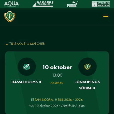
← TILLBAKA TILL MATCHER
10 oktober
13:00
HÄSSLEHOLMS IF
JÖNKÖPINGS
AVSPARK
SÖDRA IF
ETTAN SÖDRA, HERR 2026 · 2026
%A 10 oktober 2026 · Österås IP A-plan