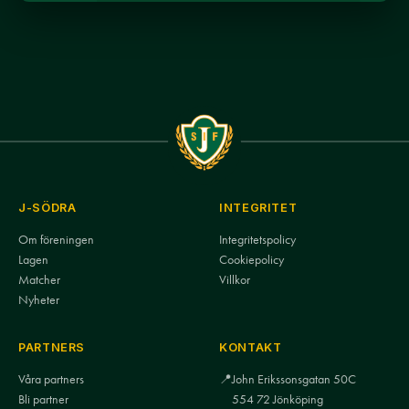
J-SÖDRA
INTEGRITET
Om föreningen
Integritetspolicy
Lagen
Cookiepolicy
Matcher
Villkor
Nyheter
PARTNERS
KONTAKT
Våra partners
📍
John Erikssonsgatan 50C
Bli partner
554 72 Jönköping