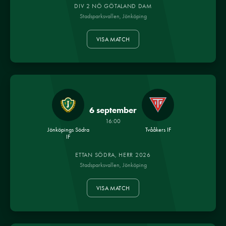
DIV 2 NÖ GÖTALAND DAM
Stadsparksvallen, Jönköping
VISA MATCH
6 september
16:00
Jönköpings Södra
Tvååkers IF
IF
ETTAN SÖDRA, HERR 2026
Stadsparksvallen, Jönköping
VISA MATCH