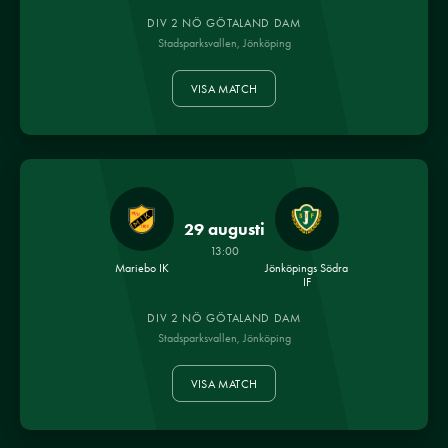
DIV 2 NÖ GÖTALAND DAM
Stadsparksvallen, Jönköping
VISA MATCH
29 augusti
13:00
Mariebo IK
Jönköpings Södra
IF
DIV 2 NÖ GÖTALAND DAM
Stadsparksvallen, Jönköping
VISA MATCH