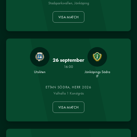
Stadsparksvallen, Jönköping
VISA MATCH
26 september
16:00
Utsikten
Jönköpings Södra
IF
ETTAN SÖDRA, HERR 2026
Valhalla 1 Konstgräs
VISA MATCH