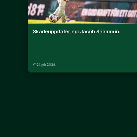
Skadeuppdatering: Jacob Shamoun
21 juli 2026