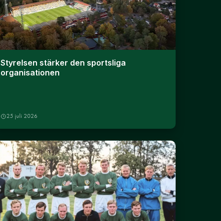
Styrelsen stärker den sportsliga
organisationen
25 juli 2026