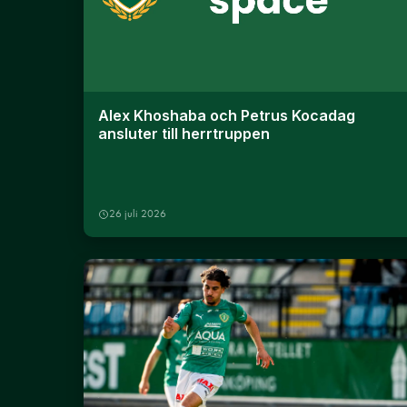
Alex Khoshaba och Petrus Kocadag
ansluter till herrtruppen
26 juli 2026