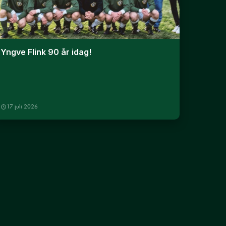
Yngve Flink 90 år idag!
17 juli 2026