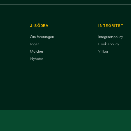
J-SÖDRA
INTEGRITET
Om föreningen
Integritetspolicy
Lagen
Cookiepolicy
Matcher
Villkor
Nyheter