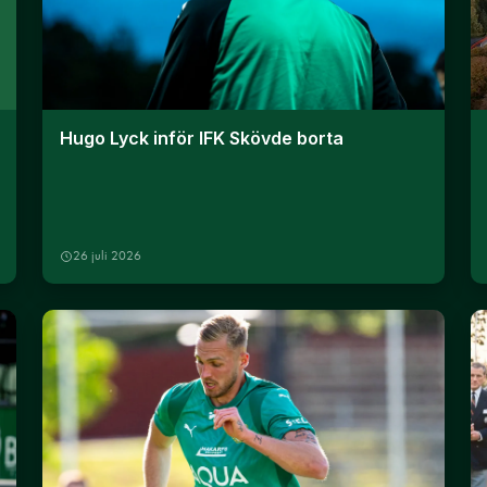
Hugo Lyck inför IFK Skövde borta
26 juli 2026