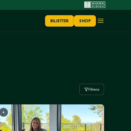
BILJETTER
SHOP
Filtrera