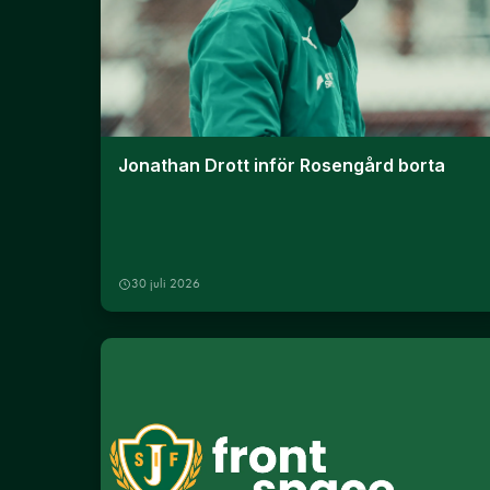
Jonathan Drott inför Rosengård borta
30 juli 2026