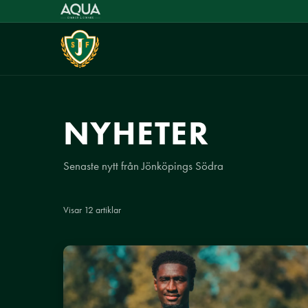
NYHETER
Senaste nytt från Jönköpings Södra
Visar 12 artiklar