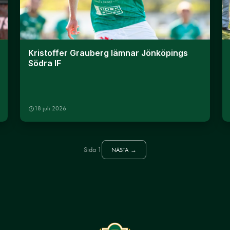
Kristoffer Grauberg lämnar Jönköpings
Södra IF
18 juli 2026
Sida 1
NÄSTA →