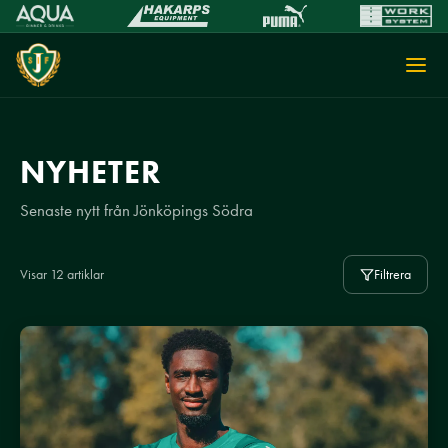
NYHETER
Senaste nytt från Jönköpings Södra
Visar 12 artiklar
Filtrera