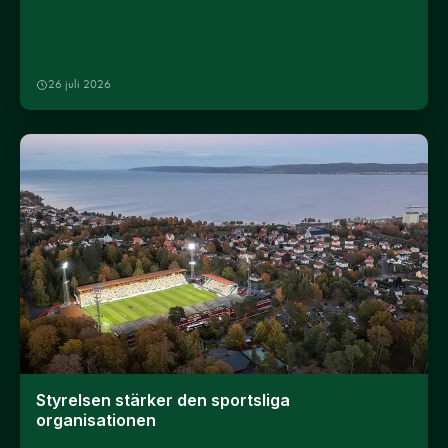
26 juli 2026
Styrelsen stärker den sportsliga
organisationen