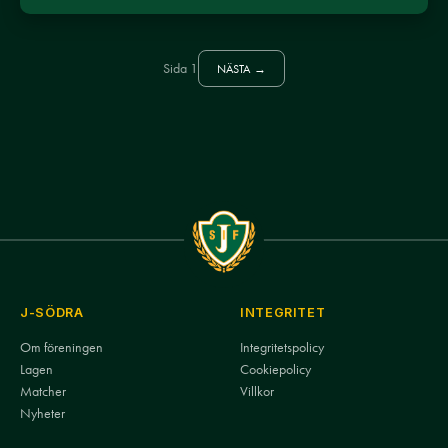
Sida 1
NÄSTA →
J-SÖDRA
INTEGRITET
Om föreningen
Integritetspolicy
Lagen
Cookiepolicy
Matcher
Villkor
Nyheter