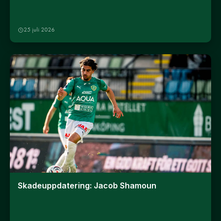
25 juli 2026
Skadeuppdatering: Jacob Shamoun