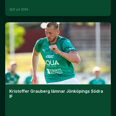
21 juli 2026
Kristoffer Grauberg lämnar Jönköpings Södra
IF