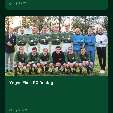
18 juli 2026
Yngve Flink 90 år idag!
17 juli 2026