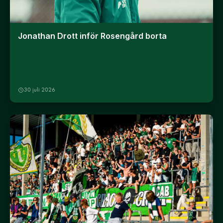
Jonathan Drott inför Rosengård borta
30 juli 2026