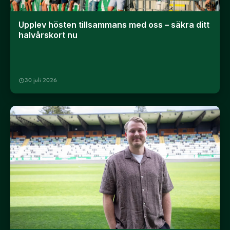
Upplev hösten tillsammans med oss – säkra ditt
halvårskort nu
30 juli 2026