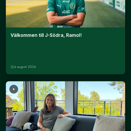
Välkommen till J-Södra, Ramol!
4 augusti 2026